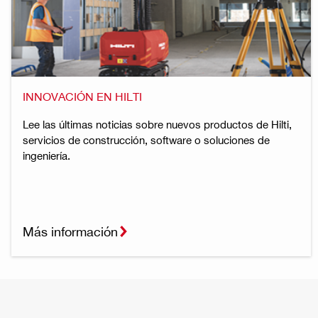
INNOVACIÓN EN HILTI
Lee las últimas noticias sobre nuevos productos de Hilti,
servicios de construcción, software o soluciones de
ingeniería.
Más información