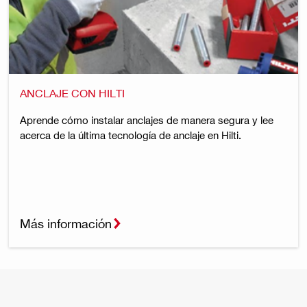
ANCLAJE CON HILTI
Aprende cómo instalar anclajes de manera segura y lee
acerca de la última tecnología de anclaje en Hilti.
Más información