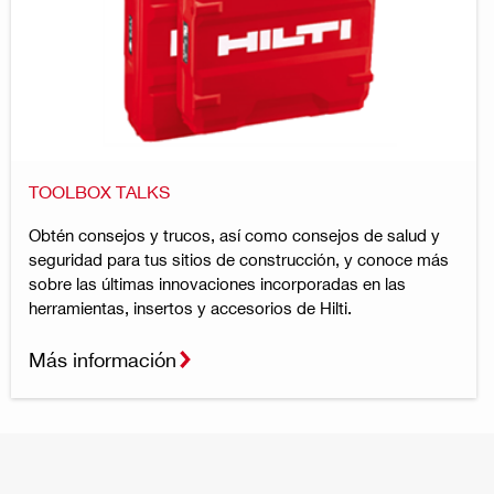
TOOLBOX TALKS
Obtén consejos y trucos, así como consejos de salud y
seguridad para tus sitios de construcción, y conoce más
sobre las últimas innovaciones incorporadas en las
herramientas, insertos y accesorios de Hilti.
Más información