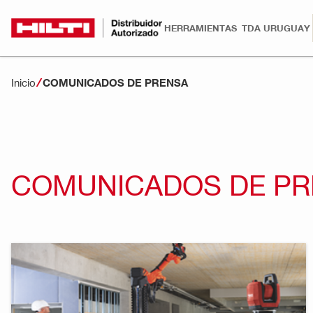
HERRAMIENTAS
TDA URUGUAY
Inicio
COMUNICADOS DE PRENSA
COMUNICADOS DE PR