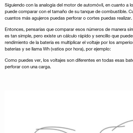
Siguiendo con la analogía del motor de automóvil, en cuanto a l
puede comparar con el tamaño de su tanque de combustible. Cua
cuantos más agujeros puedas perforar o cortes puedas realizar.
Entonces, pensarías que comparar esos números de manera simil
es tan simple, pero existe un cálculo rápido y sencillo que pue
rendimiento de la batería es multiplicar el voltaje por los amper
baterías y se llama Wh (vatios por hora), por ejemplo:
Como puedes ver, los voltajes son diferentes en todas esas bat
perforar con una carga.