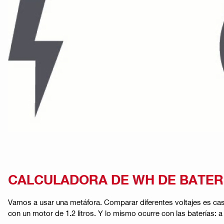
CALCULADORA DE WH DE BATER
Vamos a usar una metáfora. Comparar diferentes voltajes es ca
con un motor de 1.2 litros. Y lo mismo ocurre con las baterías: 