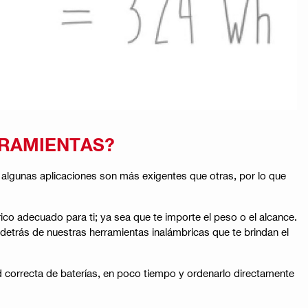
RRAMIENTAS?
e algunas aplicaciones son más exigentes que otras, por lo que
ico adecuado para ti; ya sea que te importe el peso o el alcance.
 detrás de nuestras herramientas inalámbricas que te brindan el
d correcta de baterías, en poco tiempo y ordenarlo directamente