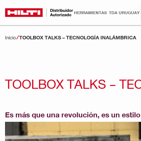
HERRAMIENTAS
TDA URUGUAY
TOOLBOX TALKS – TECNOLOGÍA INALÁMBRICA
Inicio
TOOLBOX TALKS – TE
Es más que una revolución, es un estilo