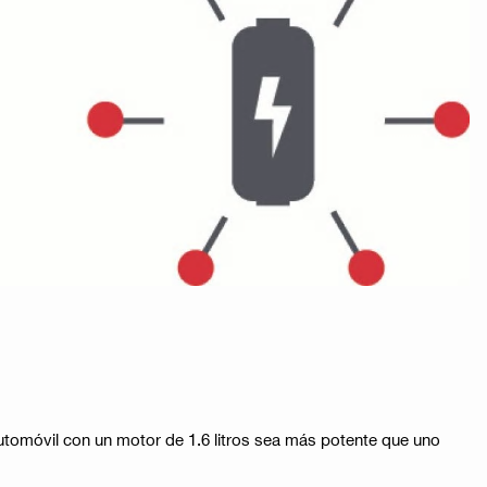
tomóvil con un motor de 1.6 litros sea más potente que uno