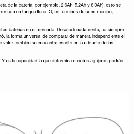
a de la batería, por ejemplo, 2.6Ah, 5.2Ah y 8.0Ah), esto se
r con un tanque lleno. O, en términos de construcción,
ntes baterías en el mercado. Desafortunadamente, no siempre
nó, la forma universal de comparar de manera independiente el
e valor también se encuentra escrito en la etiqueta de las
. Y es la capacidad la que determina cuántos agujeros podrás