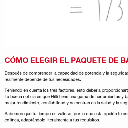
CÓMO ELEGIR EL PAQUETE DE 
Después de comprender la capacidad de potencia y la seguridad d
realmente depende de tus necesidades.
Teniendo en cuenta los tres factores, esto debería proporcionart
La buena noticia es que Hilti tiene una gama de herramientas y b
mejor rendimiento, confiabilidad y se centran en la salud y la seg
Sabemos que tu tiempo es valioso, por lo que esta opción te ase
en línea, adaptándolo literalmente a tus requisitos.