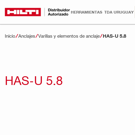
HERRAMIENTAS
TDA URUGUAY
HAS-U 5.8
Inicio
Anclajes
Varillas y elementos de anclaje
HAS-U 5.8