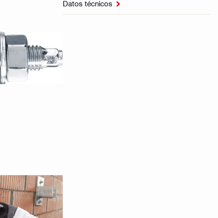
Datos técnicos
