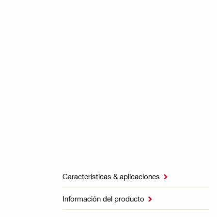
Características & aplicaciones

Información del producto
