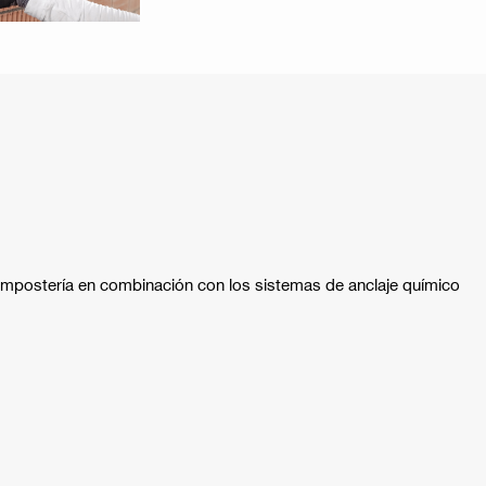
mpostería en combinación con los sistemas de anclaje químico