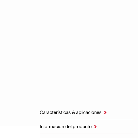
Características & aplicaciones

Información del producto
