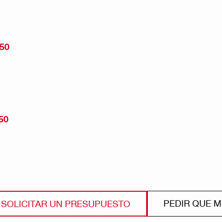
/50
50
PEDIR QUE 
SOLICITAR UN PRESUPUESTO