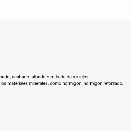
pado, acabado, alisado o retirada de azulejos
 los materiales minerales, como hormigón, hormigón reforzado,