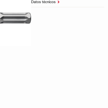
Datos técnicos
