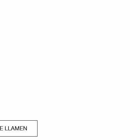
ME LLAMEN