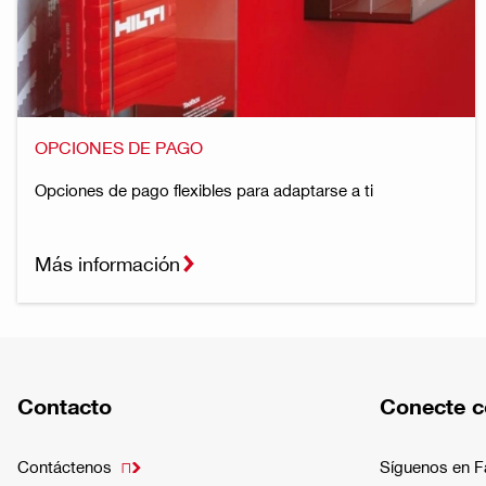
OPCIONES DE PAGO
Opciones de pago flexibles para adaptarse a ti
Más información
Contacto
Conecte c
Contáctenos
Síguenos en 
