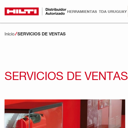
HERRAMIENTAS
TDA URUGUAY
Inicio
SERVICIOS DE VENTAS
SERVICIOS DE VENTAS