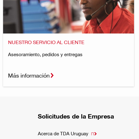
NUESTRO SERVICIO AL CLIENTE
Asesoramiento, pedidos y entregas
Más información
Solicitudes de la Empresa
Acerca de TDA Uruguay
