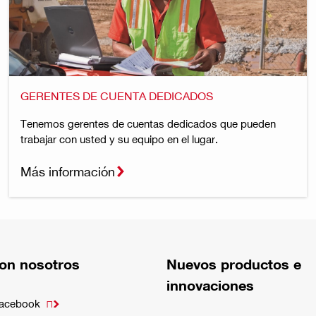
GERENTES DE CUENTA DEDICADOS
Tenemos gerentes de cuentas dedicados que pueden
trabajar con usted y su equipo en el lugar.
Más información
on nosotros
Nuevos productos e
innovaciones
Facebook
