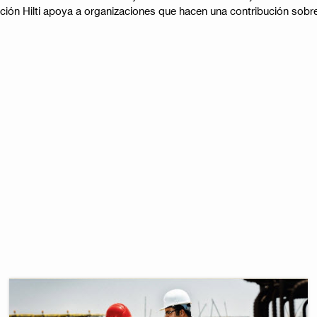
ción Hilti apoya a organizaciones que hacen una contribución sobre