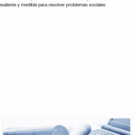
saliente y medible para resolver problemas sociales