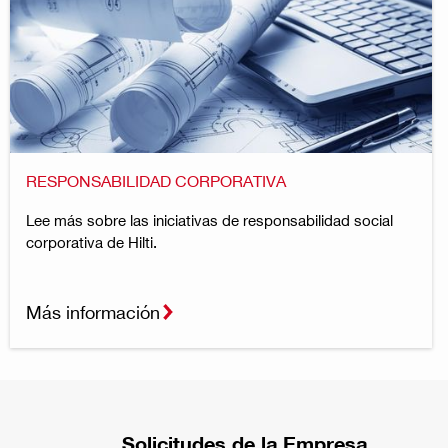
RESPONSABILIDAD CORPORATIVA
Lee más sobre las iniciativas de responsabilidad social
corporativa de Hilti.
Más información
Solicitudes de la Empresa