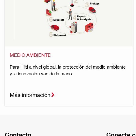
MEDIO AMBIENTE
Para Hilti a nivel global, la protección del medio ambiente
y la innovación van de la mano.
Más información
Contacto
Conecte c