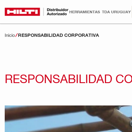
HERRAMIENTAS
TDA URUGUAY
RESPONSABILIDAD CORPORATIVA
Inicio
RESPONSABILIDAD C