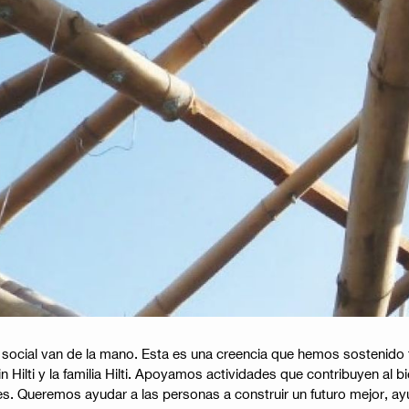
ad social van de la mano. Esta es una creencia que hemos sostenido 
 Hilti y la familia Hilti. Apoyamos actividades que contribuyen al 
s. Queremos ayudar a las personas a construir un futuro mejor, ay