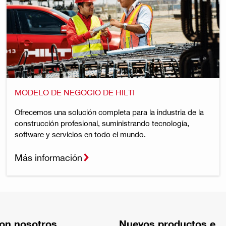
MODELO DE NEGOCIO DE HILTI
Ofrecemos una solución completa para la industria de la
construcción profesional, suministrando tecnología,
software y servicios en todo el mundo.
Más información
on nosotros
Nuevos productos e