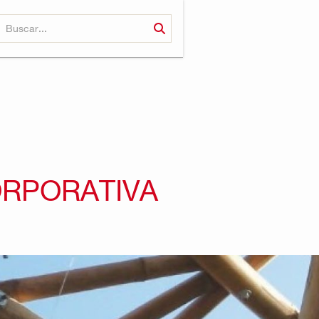
ORPORATIVA