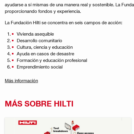
ayudarse a sí mismas de una manera real y sostenible. La Funda
proporcionando fondos y experiencia​​.
La Fundación Hilti se concentra en seis campos de acción:
Vivienda asequible
Desarrollo comunitario
Cultura, ciencia y educación
Ayuda en casos de desastre
Formación y educación profesional
Emprendimiento social
Más información
MÁS SOBRE HILTI