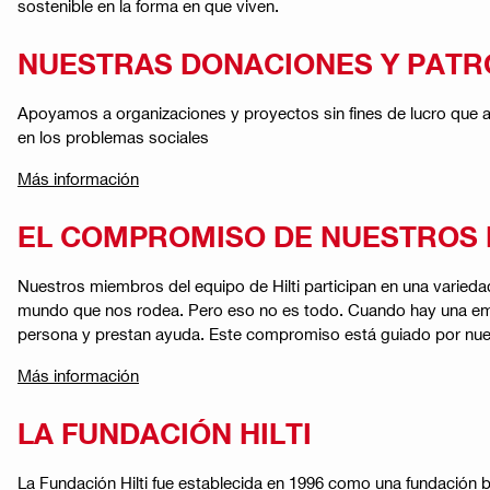
sostenible en la forma en que viven​​.
NUESTRAS DONACIONES Y PATR
Apoyamos a organizaciones y proyectos sin fines de lucro que ayud
en los problemas sociales​
Más información
EL COMPROMISO DE NUESTROS 
Nuestros miembros del equipo de Hilti participan en una variedad
mundo que nos rodea. Pero eso no es todo. Cuando hay una emer
persona y prestan ayuda. Este compromiso está guiado por nuestra
Más información
LA FUNDACIÓN HILTI
La Fundación Hilti fue establecida en 1996 como una fundación be