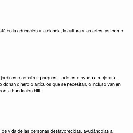
 en la educación y la ciencia, la cultura y las artes, así como
 jardines o construir parques. Todo esto ayuda a mejorar el
donan dinero o artículos que se necesitan, o incluso van en
 la Fundación Hilti​​.
dad de vida de las personas desfavorecidas, ayudándolas a