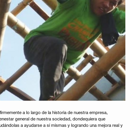
firmemente a lo largo de la historia de nuestra empresa,
bienestar general de nuestra sociedad, dondequiera que
udándolas a ayudarse a sí mismas y logrando una mejora real y