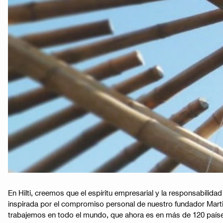
En Hilti, creemos que el espíritu empresarial y la responsabilid
inspirada por el compromiso personal de nuestro fundador Martin
trabajemos en todo el mundo, que ahora es en más de 120 paíse