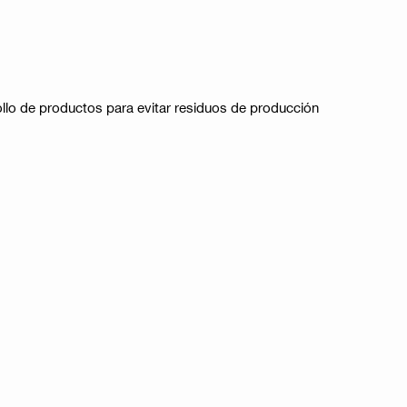
llo de productos para evitar residuos de producción