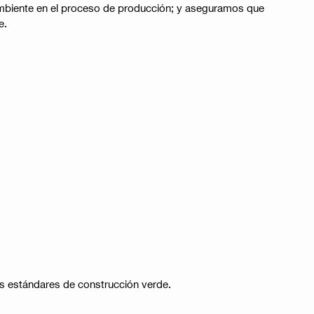
mbiente en el proceso de producción; y aseguramos que
​.
s estándares de construcción verde​​.