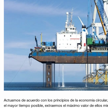
Actuamos de acuerdo con los principios de la economía circular,
el mayor tiempo posible, extraemos el máximo valor de ellos mi