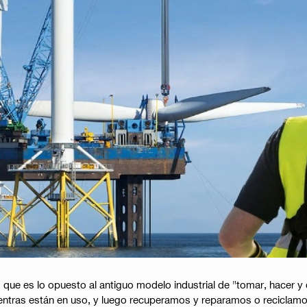
 que es lo opuesto al antiguo modelo industrial de "tomar, hacer 
entras están en uso, y luego recuperamos y reparamos o reciclamos