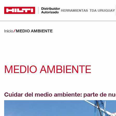
HERRAMIENTAS
TDA URUGUAY
MEDIO AMBIENTE
Inicio
MEDIO AMBIENTE
Cuidar del medio ambiente: parte de nu