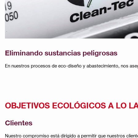
Eliminando sustancias peligrosas
En nuestros procesos de eco-diseño y abastecimiento, nos asegu
OBJETIVOS ECOLÓGICOS A LO L
Clientes
Nuestro compromiso está dirigido a permitir que nuestros clien