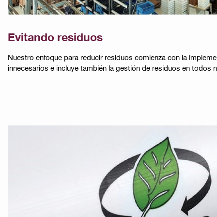
Evitando residuos
Nuestro enfoque para reducir residuos comienza con la implemen
innecesarios e incluye también la gestión de residuos en todos nue