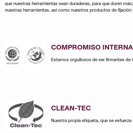
que nuestras herramientas sean duraderas, para que duren más
nuestras herramientas, así como nuestros productos de fijación y p
COMPROMISO INTERNA
Estamos orgullosos de ser firmantes de la
CLEAN-TEC
Nuestra propia etiqueta, que se esfuerza