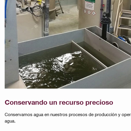
Conservando un recurso precioso
Conservamos agua en nuestros procesos de producción y operaci
agua​​.