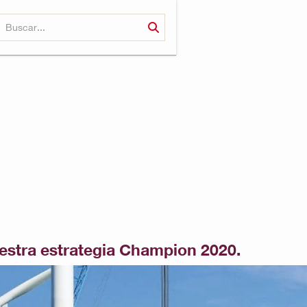
estra estrategia Champion 2020.