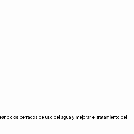
 ciclos cerrados de uso del agua y mejorar el tratamiento del