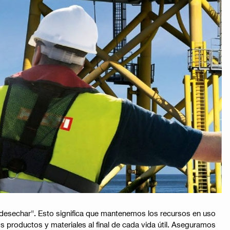
y desechar". Esto significa que mantenemos los recursos en uso
 productos y materiales al final de cada vida útil. Aseguramos