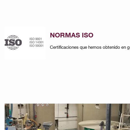
NORMAS ISO
Certificaciones que hemos obtenido en ges