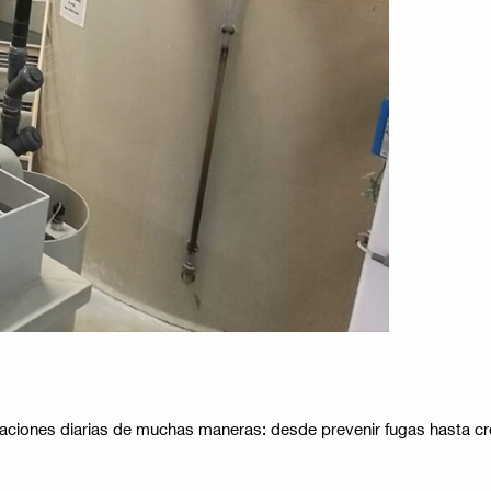
ones diarias de muchas maneras: desde prevenir fugas hasta crear